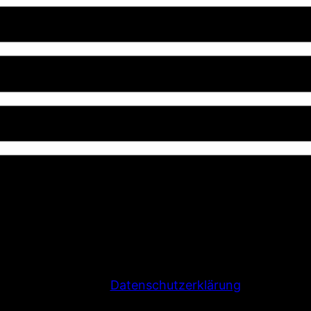
Datenschutzerklärung