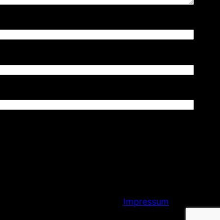
Impressum