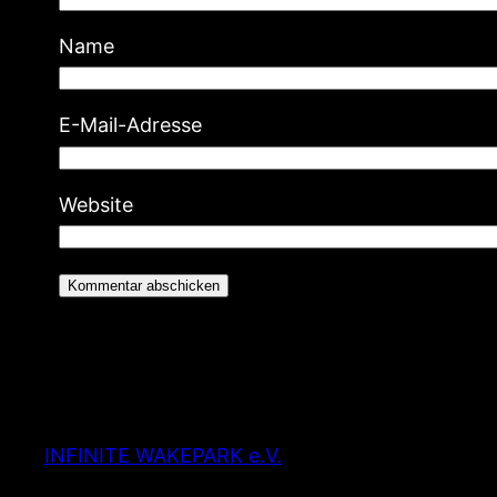
Name
E-Mail-Adresse
Website
INFINITE WAKEPARK e.V.