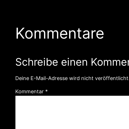
Kommentare
Schreibe einen Komme
Deine E-Mail-Adresse wird nicht veröffentlicht
Kommentar
*