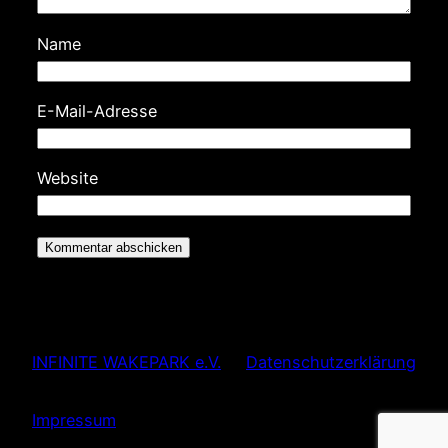
Name
E-Mail-Adresse
Website
INFINITE WAKEPARK e.V.
Datenschutzerklärung
Impressum