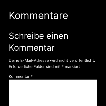
Kommentare
Schreibe einen
Kommentar
Deine E-Mail-Adresse wird nicht veröffentlicht.
Erforderliche Felder sind mit
*
markiert
Kommentar
*