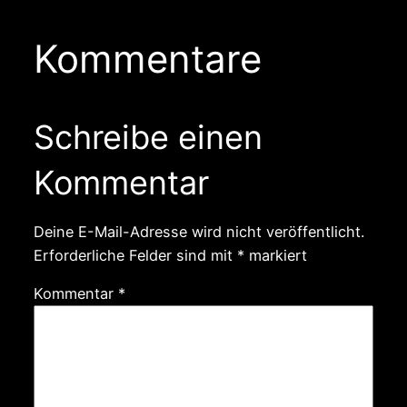
Kommentare
Schreibe einen
Kommentar
Deine E-Mail-Adresse wird nicht veröffentlicht.
Erforderliche Felder sind mit
*
markiert
Kommentar
*