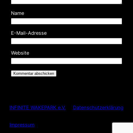
Name
E-Mail-Adresse
Website
INFINITE WAKEPARK e.V.
Datenschutzerklärung
Impressum